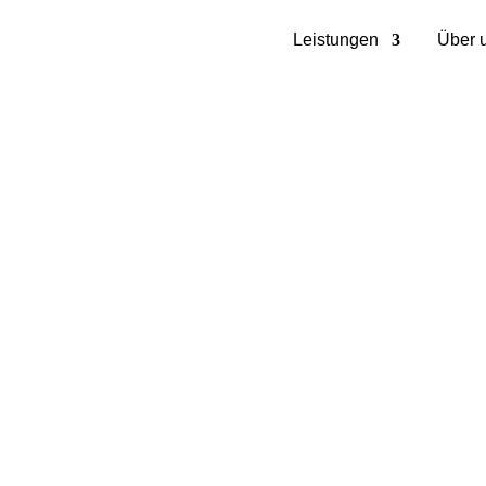
Leistungen
Über 