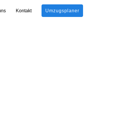
uns
Kontakt
Umzugsplaner