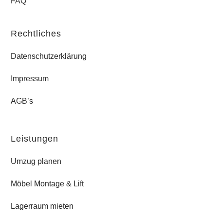
FAQ
Rechtliches
Datenschutzerklärung
Impressum
AGB’s
Leistungen
Umzug planen
Möbel Montage & Lift
Lagerraum mieten