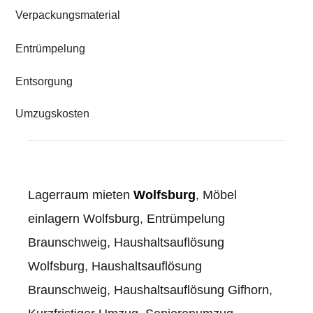
Verpackungsmaterial
Entrümpelung
Entsorgung
Umzugskosten
Lagerraum mieten
Wolfsburg
,
Möbel
einlagern Wolfsburg
,
Entrümpelung
Braunschweig
,
Haushaltsauflösung
Wolfsburg
,
Haushaltsauflösung
Braunschweig
,
Haushaltsauflösung Gifhorn,