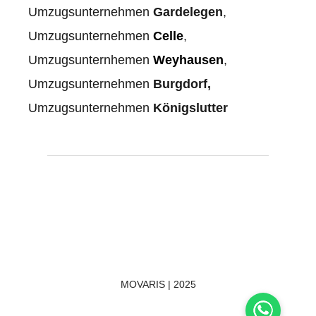
Umzugsunternehmen
Gardelegen
,
Umzugsunternehmen
Celle
,
Umzugsunternhemen
Weyhausen
,
Umzugsunternehmen
Burgdorf,
Umzugsunternehmen
Königslutter
MOVARIS | 2025