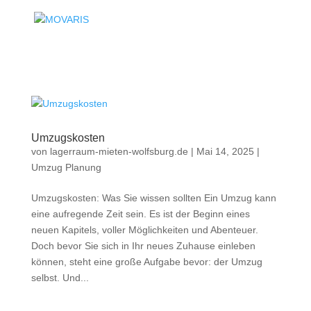
Umzugskosten
von
lagerraum-mieten-wolfsburg.de
|
Mai 14, 2025
|
Umzug Planung
Umzugskosten: Was Sie wissen sollten Ein Umzug kann
eine aufregende Zeit sein. Es ist der Beginn eines
neuen Kapitels, voller Möglichkeiten und Abenteuer.
Doch bevor Sie sich in Ihr neues Zuhause einleben
können, steht eine große Aufgabe bevor: der Umzug
selbst. Und...