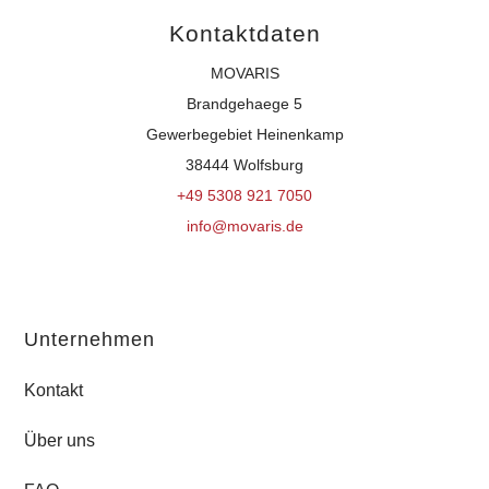
Kontaktdaten
MOVARIS
Brandgehaege 5
Gewerbegebiet Heinenkamp
38444 Wolfsburg
+49 5308 921 7050
info@movaris.de
Unternehmen
Kontakt
Über uns